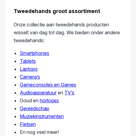
Tweedehands groot assortiment
Onze collectie aan tweedehands producten
wisselt van dag tot dag. We bieden onder andere
tweedehands:
Smartphones
Tablets
Laptops
Camera’s
Gameconsoles en Games
Audioapparatuur
en
TV’s
Goud en
horloges
Gereedschap
Muziekinstrumenten
Fietsen
En nog veel meer!