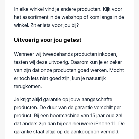
In elke winkel vind je andere producten. Kijk voor
het assortiment in de webshop of kom langs in de
winkel. Zit er iets voor jou bij?
Uitvoerig voor jou getest
Wanneer wij tweedehands producten inkopen,
testen wij deze uitvoerig. Daarom kun je er zeker
van zijn dat onze producten goed werken. Mocht
er toch iets niet goed zijn, kun je natuurlijk
terugkomen.
Je krijgt altijd garantie op jouw aangeschafte
producten. De duur van de garantie verschilt per
product. Bij een boormachine van 15 jaar oud zal
dat anders zijn dan bij een nieuwere iPhone 11.
De
garantie staat altijd op de aankoopbon vermeld.