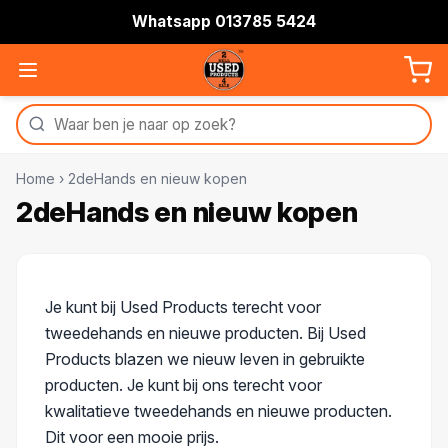
Whatsapp 013785 5424
Home
›
2deHands en nieuw kopen
2deHands en nieuw kopen
Je kunt bij Used Products terecht voor
tweedehands en nieuwe producten. Bij Used
Products blazen we nieuw leven in gebruikte
producten. Je kunt bij ons terecht voor
kwalitatieve tweedehands en nieuwe producten.
Dit voor een mooie prijs.