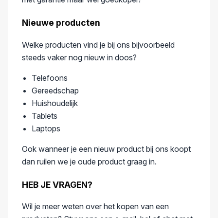
Nieuwe producten
Welke producten vind je bij ons bijvoorbeeld
steeds vaker nog nieuw in doos?
Telefoons
Gereedschap
Huishoudelijk
Tablets
Laptops
Ook wanneer je een nieuw product bij ons koopt
dan ruilen we je oude product graag in.
HEB JE VRAGEN?
Wil je meer weten over het kopen van een