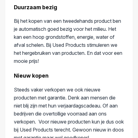
Duurzaam bezig
Bij het kopen van een tweedehands product ben
je automatisch goed bezig voor het milieu. Het
kan een hoop grondstoffen, energie, water of
afval schelen.
Bij Used Products stimuleren we
het hergebruiken van producten. En dat voor een
mooie prijs!
Nieuw kopen
Steeds vaker verkopen we ook nieuwe
producten met garantie. Denk aan mensen die
niet blij zijn met hun verjaardagscadeau. Of aan
bedrijven die overtollige voorraad aan ons
verkopen.
Voor nieuwe producten kun je dus ook
bij Used Products terecht. Gewoon nieuw in doos
met garantie maar wel goedkoper!